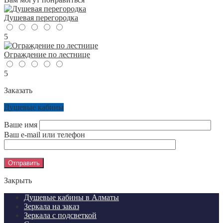
Душевая перегородка
5
Ограждение по лестнице
5
Заказать
Душевые кабины
Ваше имя
Ваш e-mail или телефон
Закрыть
Душевые кабины в Алматы
Зеркала на заказ
Зеркала с подсветкой